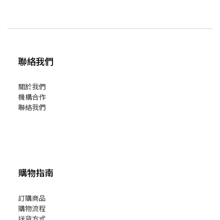
聯絡我們
關於我們
機構合作
聯絡我們
購物指南
訂購商品
購物流程
送貨方式