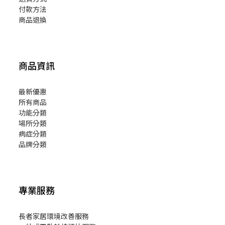
付款方法
商品退換
商品資訊
最新優惠
所有商品
功能分類
場所分類
病症分類
品牌分類
專業服務
長者家居環境改善服務