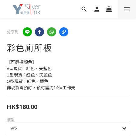
分享到
彩色廁所板
【可選擇顏色】
V型現貨：紅色、天藍色
U型現貨：紅色、天藍色
O型現貨：紅色、藍色
非現貨需預訂，預訂需約14個工作天
HK$180.00
板型