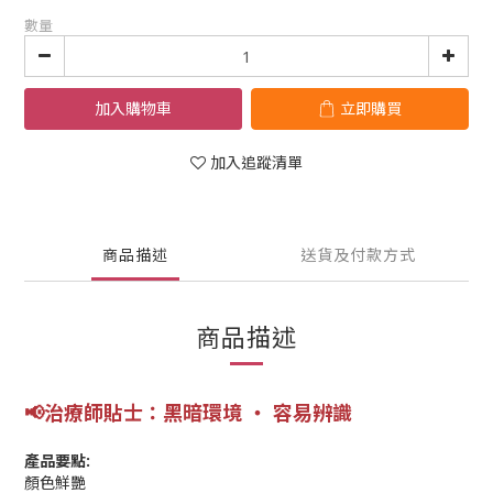
數量
加入購物車
立即購買
加入追蹤清單
商品描述
送貨及付款方式
商品描述
📢
治療師
貼士
：黑暗環境 ‧ 容易辨識
產品要點:
顏色鮮艷