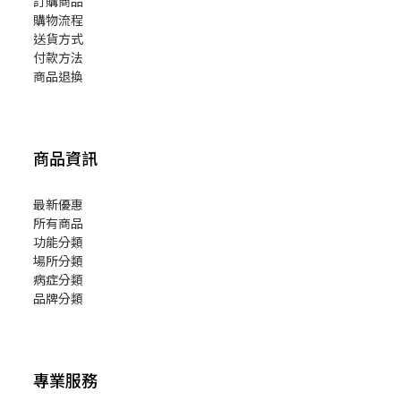
訂購商品
購物流程
送貨方式
付款方法
商品退換
商品資訊
最新優惠
所有商品
功能分類
場所分類
病症分類
品牌分類
專業服務