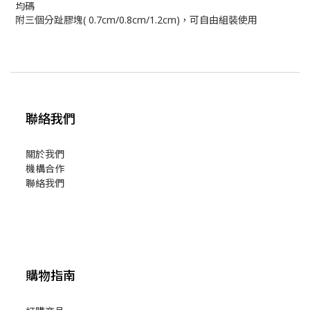
均碼
附三個分趾膠塊( 0.7cm/0.8cm/1.2cm)，可自由組裝使用
聯絡我們
關於我們
機構合作
聯絡我們
購物指南