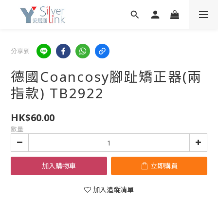
分享到
德國Coancosy腳趾矯正器(兩
指款) TB2922
HK$60.00
數量
加入購物車
立即購買
加入追蹤清單