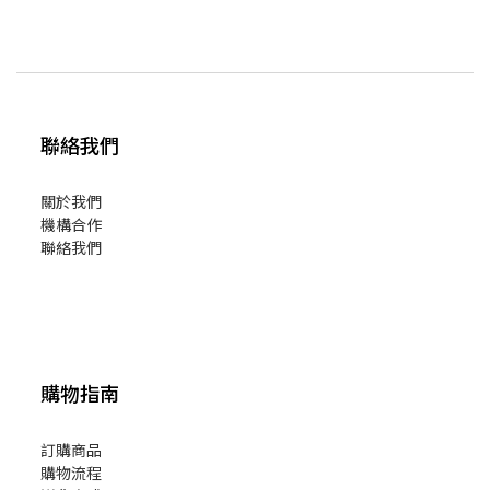
聯絡我們
關於我們
機構合作
聯絡我們
購物指南
訂購商品
購物流程