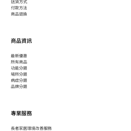
送貨方式
付款方法
商品退換
商品資訊
最新優惠
所有商品
功能分類
場所分類
病症分類
品牌分類
專業服務
長者家居環境改善服務