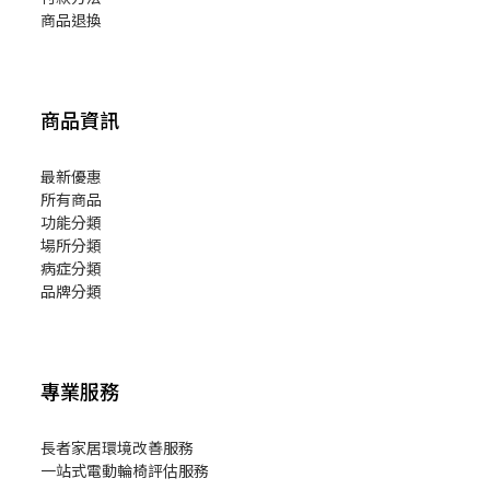
商品退換
商品資訊
最新優惠
所有商品
功能分類
場所分類
病症分類
品牌分類
專業服務
長者家居環境改善服務
一站式電動輪椅評估服務