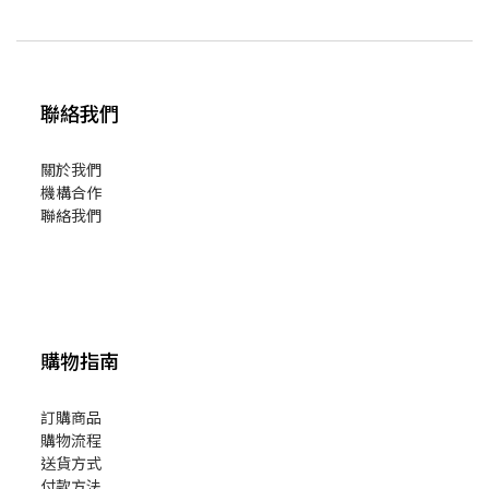
聯絡我們
關於我們
機構合作
聯絡我們
購物指南
訂購商品
購物流程
送貨方式
付款方法