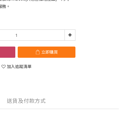
服務。
立即購買
加入追蹤清單
送貨及付款方式