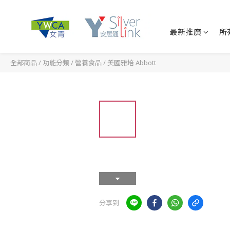
最新推廣
所
全部商品
/
功能分類
/
營養食品
/
美國雅培 Abbott
分享到