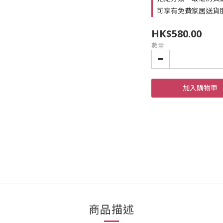
可享有免費家居送貨
HK$580.00
數量
加入購物車
商品描述