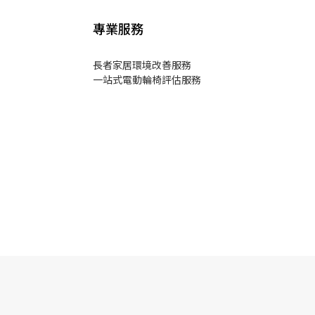
專業服務
長者家居環境改善服務
一站式電動輪椅評估服務