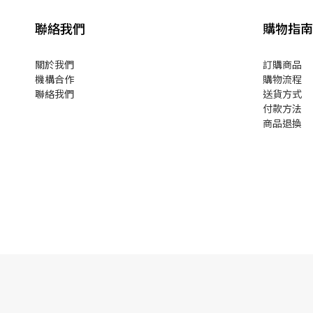
聯絡我們
購物指南
關於我們
訂購商品
機構合作
購物流程
聯絡我們
送貨方式
付款方法
商品退換