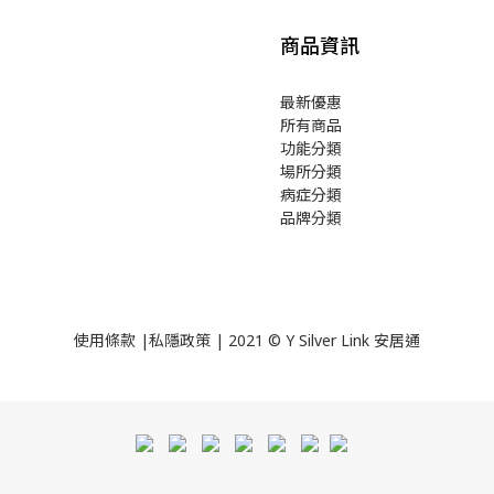
商品資訊
最新優惠
所有商品
功能分類
場所分類
病症分類
品牌分類
使用
條款
|
私隱政策
| 2021 © Y Silver Link 安居通