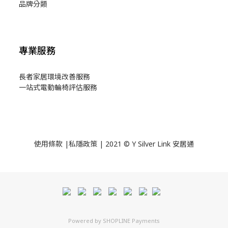
品牌分類
專業服務
長者家居環境改善服務
一站式電動輪椅評估服務
使用
條款
|
私隱政策
| 2021 © Y Silver Link 安居通
Powered by
SHOPLINE Payments