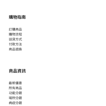
購物指南
訂購商品
購物流程
送貨方式
付款方法
商品退換
商品資訊
最新優惠
所有商品
功能分類
場所分類
病症分類