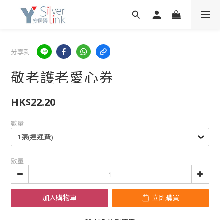
分享到
敬老護老愛心券
HK$22.20
數量
數量
加入購物車
立即購買