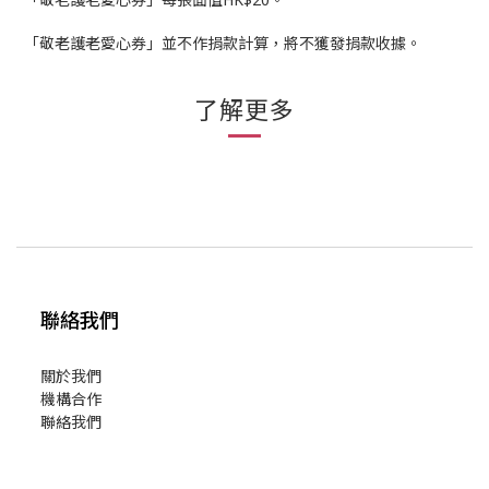
「敬老護老愛心券」並不作捐款計算，將不獲發捐款收據。
了解更多
聯絡我們
關於我們
機構合作
聯絡我們