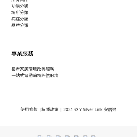
功能分類
場所分類
病症分類
品牌分類
專業服務
長者家居環境改善服務
一站式電動輪椅評估服務
使用
條款
|
私隱政策
| 2021 © Y Silver Link 安居通