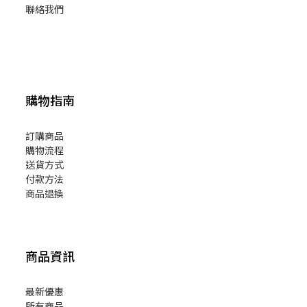
聯絡我們
購物指南
訂購商品
購物流程
送貨方式
付款方法
商品退換
商品資訊
最新優惠
所有商品