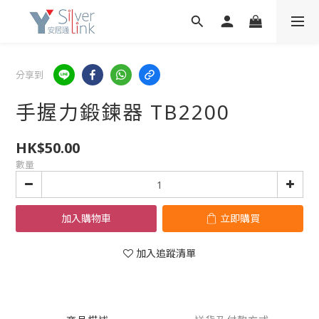
分享到
手握力鍛鍊器 TB2200
HK$50.00
數量
加入購物車
立即購買
加入追蹤清單