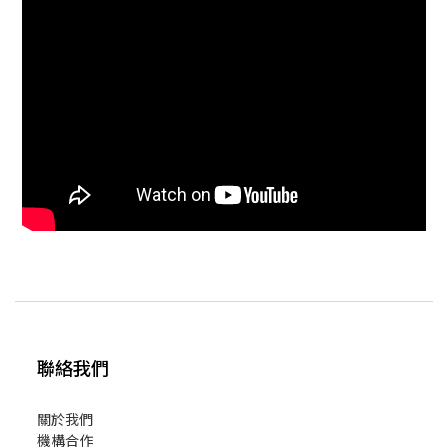
聯絡我們
關於我們
機構合作