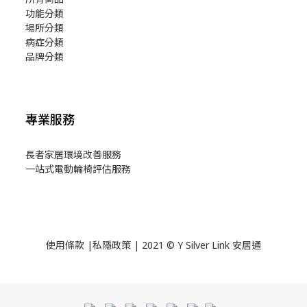
功能分類
場所分類
病症分類
品牌分類
專業服務
長者家居環境改善服務
一站式電動輪椅評估服務
使用
條款
|
私隱政策
| 2021 © Y Silver Link 安居通