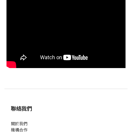
聯絡我們
關於我們
機構合作