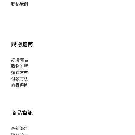
聯絡我們
購物指南
訂購商品
購物流程
送貨方式
付款方法
商品退換
商品資訊
最新優惠
所有商品