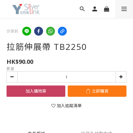
分享到
拉筋伸展帶 TB2250
HK$90.00
數量
加入購物車
立即購買
加入追蹤清單