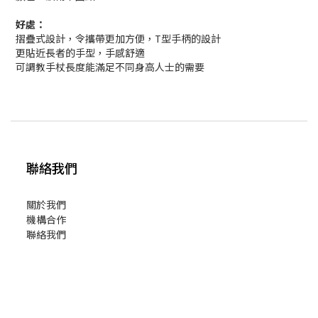
好處：
摺疊式設計，令攜帶更加方便，T型手柄的設計
更貼近長者的手型，手感舒適
可調教手杖長度能滿足不同身高人士的需要
聯絡我們
關於我們
機構合作
聯絡我們