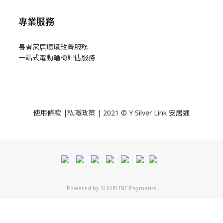
專業服務
長者家居環境改善服務
一站式電動輪椅評估服務
使用
條款
|
私隱政策
| 2021 © Y Silver Link 安居通
Powered by
SHOPLINE Payments
立即購買