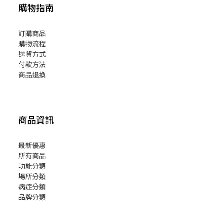
購物指南
訂購商品
購物流程
送貨方式
付款方法
商品退換
商品資訊
最新優惠
所有商品
功能分類
場所分類
病症分類
品牌分類