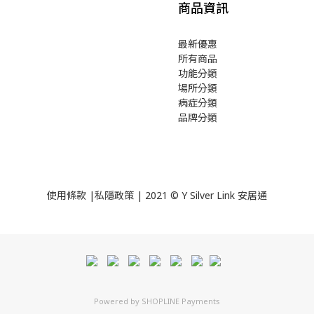
商品資訊
最新優惠
所有商品
功能分類
場所分類
病症分類
品牌分類
使用
條款
|
私隱政策
| 2021 © Y Silver Link 安居通
Powered by
SHOPLINE Payments