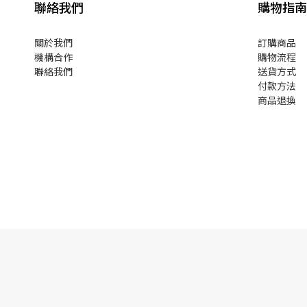
聯絡我們
購物指南
關於我們
訂購商品
機構合作
購物流程
聯絡我們
送貨方式
付款方法
商品退換