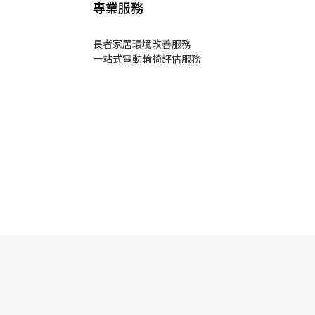
專業服務
長者家居環境改善服務
一站式電動輪椅評估服務