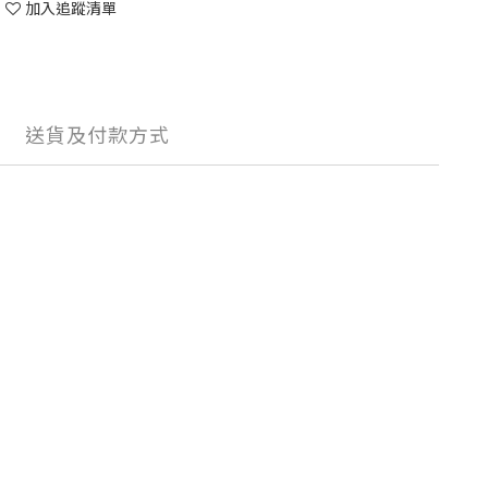
加入追蹤清單
送貨及付款方式