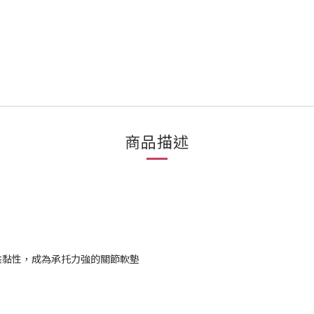
商品描述
供黏性，成為承托力強的關節軟墊