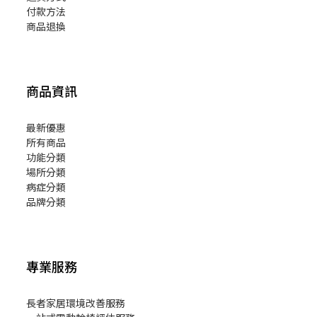
付款方法
商品退換
商品資訊
最新優惠
所有商品
功能分類
場所分類
病症分類
品牌分類
專業服務
長者家居環境改善服務