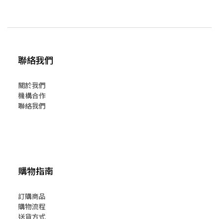
聯絡我們
關於我們
機構合作
聯絡我們
購物指南
訂購商品
購物流程
送貨方式