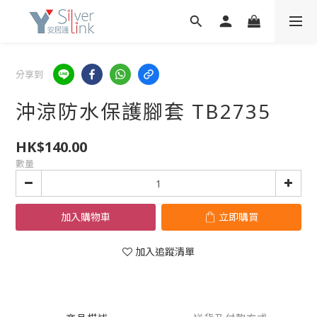
分享到
沖涼防水保護腳套 TB2735
HK$140.00
數量
加入購物車
立即購買
加入追蹤清單