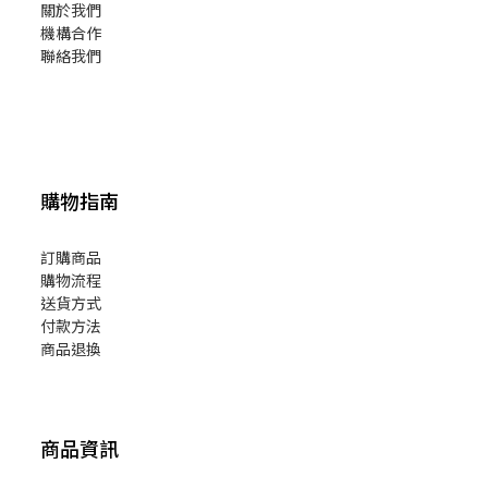
關於我們
機構合作
聯絡我們
購物指南
訂購商品
購物流程
送貨方式
付款方法
商品退換
商品資訊