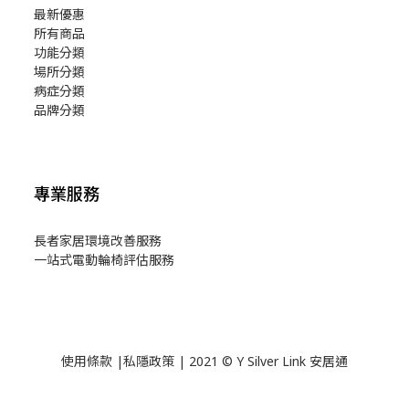
最新優惠
所有商品
功能分類
場所分類
病症分類
品牌分類
專業服務
長者家居環境改善服務
一站式電動輪椅評估服務
使用
條款
|
私隱政策
| 2021 © Y Silver Link 安居通