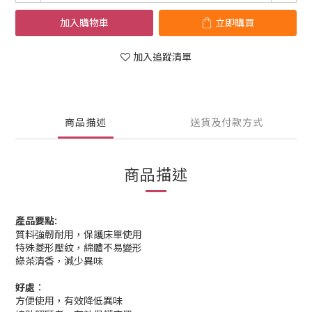
加入購物車
立即購買
加入追蹤清單
商品描述
送貨及付款方式
商品描述
產品要點:
質料強韌耐用，保護床單使用
特殊菱形壓紋，綿體不易變形
綠茶清香，減少異味
好處︰
方便使用，有效降低異味