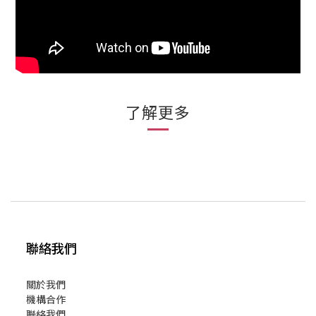
了解更多
聯絡我們
關於我們
機構合作
聯絡我們