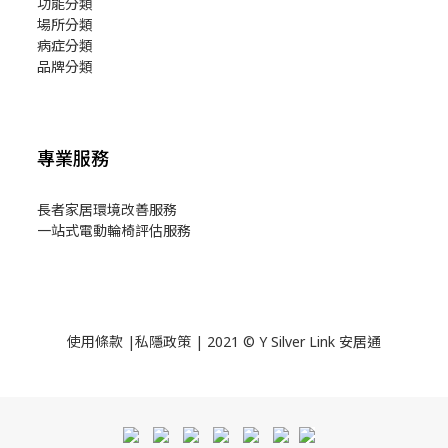
功能分類
場所分類
病症分類
品牌分類
專業服務
長者家居環境改善服務
一站式電動輪椅評估服務
使用
條款
|
私隱政策
| 2021 © Y Silver Link 安居通