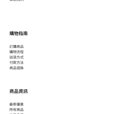
購物指南
訂購商品
購物流程
送貨方式
付款方法
商品退換
商品資訊
最新優惠
所有商品