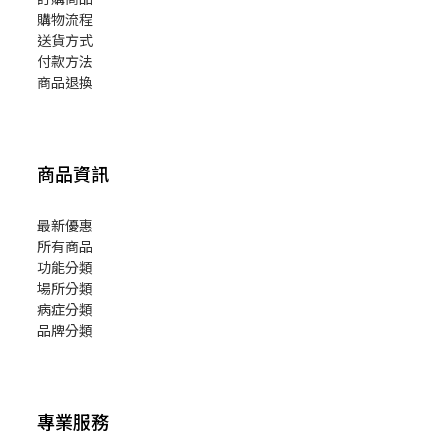
購物流程
送貨方式
付款方法
商品退換
商品資訊
最新優惠
所有商品
功能分類
場所分類
病症分類
品牌分類
專業服務