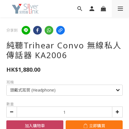
分享到
純聽Trihear Convo 無線私人
傳話器 KA2006
HK$1,880.00
耳機
數量
加入購物車
立即購買