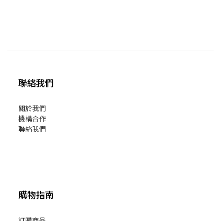
聯絡我們
關於我們
機構合作
聯絡我們
購物指南
訂購商品