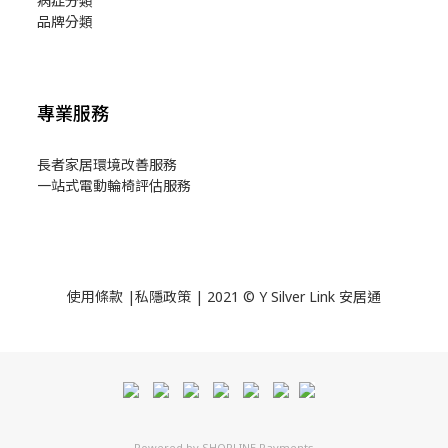
病症分類
品牌分類
專業服務
長者家居環境改善服務
一站式電動輪椅評估服務
使用
條款
|
私隱政策
| 2021 © Y Silver Link 安居通
Powered by
SHOPLINE Payments