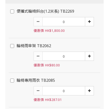
便攜式輪椅斜台(1.2米長) TB2269
優惠價 HK$1,800.00
輪椅雨傘架 TB2062
優惠價 HK$80.00
輪椅專用雨衣 TB2085
優惠價 HK$287.01