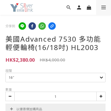
分享到
美國Advanced 7530 多功能
輕便輪椅(16/18吋) HL2003
HK$2,380.00
HK$4,000.00
座闊
數量
以優惠價加購商品