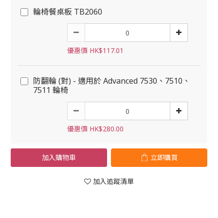
輪椅餐桌板 TB2060
優惠價 HK$117.01
防翻輪 (對) - 適用於 Advanced 7530、7510、
7511 輪椅
優惠價 HK$280.00
加入購物車
立即購買
加入追蹤清單