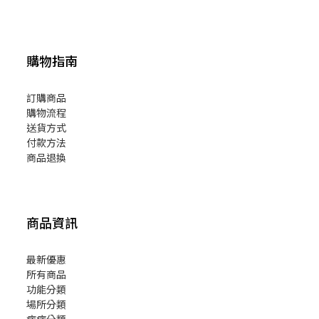
購物指南
訂購商品
購物流程
送貨方式
付款方法
商品退換
商品資訊
最新優惠
所有商品
功能分類
場所分類