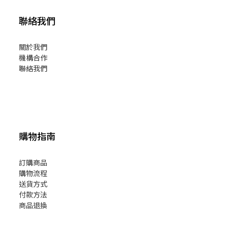
聯絡我們
關於我們
機構合作
聯絡我們
購物指南
訂購商品
購物流程
送貨方式
付款方法
商品退換