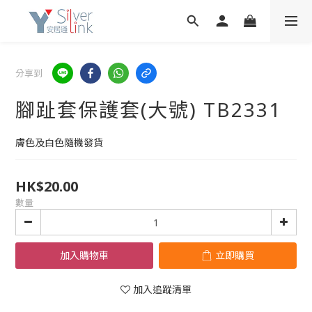
分享到
腳趾套保護套(大號) TB2331
膚色及白色隨機發貨
HK$20.00
數量
加入購物車
立即購買
加入追蹤清單