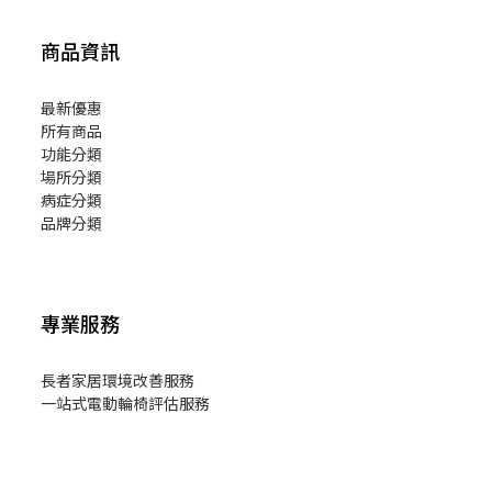
商品資訊
最新優惠
所有商品
功能分類
場所分類
病症分類
品牌分類
專業服務
長者家居環境改善服務
一站式電動輪椅評估服務