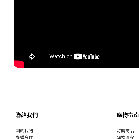
聯絡我們
購物指南
關於我們
訂購商品
機構合作
購物流程