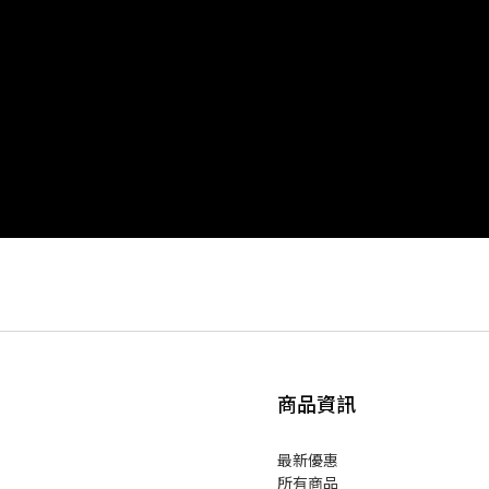
商品資訊
最新優惠
所有商品