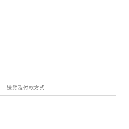
送貨及付款方式