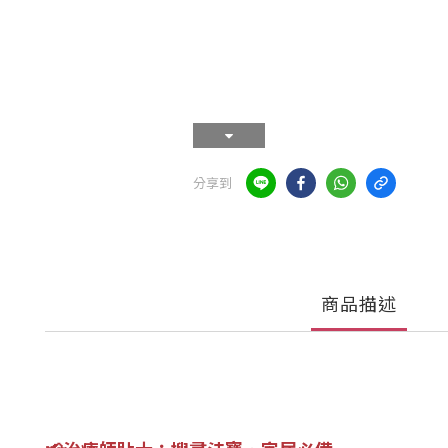
分享到
商品描述