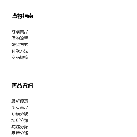
購物指南
訂購商品
購物流程
送貨方式
付款方法
商品退換
商品資訊
最新優惠
所有商品
功能分類
場所分類
病症分類
品牌分類