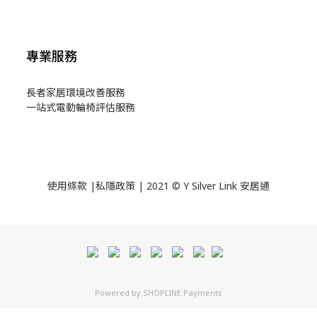
專業服務
長者家居環境改善服務
一站式電動輪椅評估服務
使用
條款
|
私隱政策
| 2021 © Y Silver Link 安居通
Powered by
SHOPLINE Payments