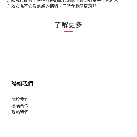
有效安撫不安及焦慮的情緒，同時令腦筋更清晰
了解更多
聯絡我們
關於我們
機構合作
聯絡我們