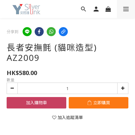
分享到
長者安撫氈 (貓咪造型)
AZ2009
HK$580.00
數量
加入購物車
立即購買
加入追蹤清單