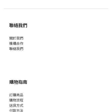
聯絡我們
關於我們
機構合作
聯絡我們
購物指南
訂購商品
購物流程
送貨方式
付款方法