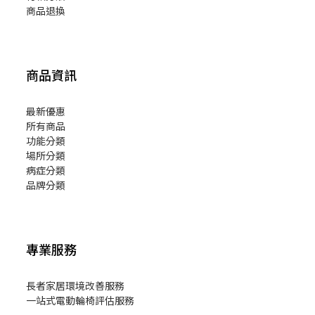
商品退換
商品資訊
最新優惠
所有商品
功能分類
場所分類
病症分類
品牌分類
專業服務
長者家居環境改善服務
一站式電動輪椅評估服務