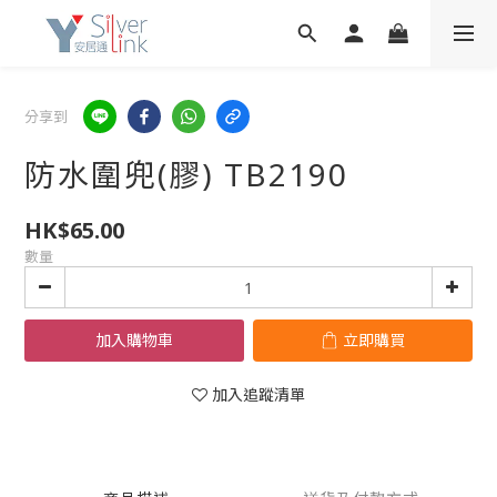
分享到
防水圍兜(膠) TB2190
HK$65.00
數量
加入購物車
立即購買
加入追蹤清單