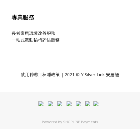
專業服務
長者家居環境改善服務
一站式電動輪椅評估服務
使用
條款
|
私隱政策
| 2021 © Y Silver Link 安居通
Powered by
SHOPLINE Payments
立即購買