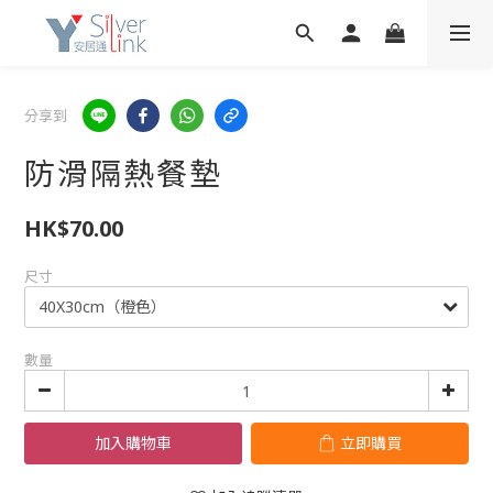
分享到
防滑隔熱餐墊
HK$70.00
尺寸
數量
加入購物車
立即購買