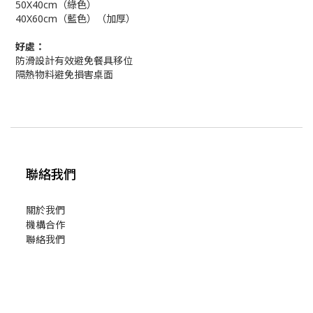
50X40cm（綠色）
40X60cm（藍色）（加厚）
好處：
防滑設計有效避免餐具移位
隔熱物料避免損害桌面
聯絡我們
關於我們
機構合作
聯絡我們