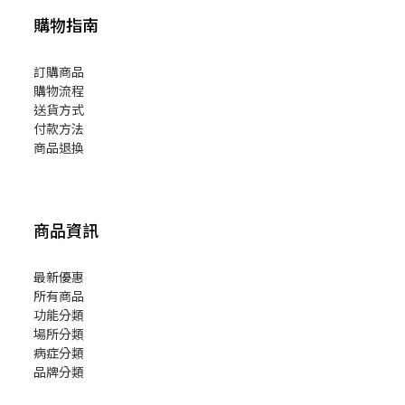
購物指南
訂購商品
購物流程
送貨方式
付款方法
商品退換
商品資訊
最新優惠
所有商品
功能分類
場所分類
病症分類
品牌分類