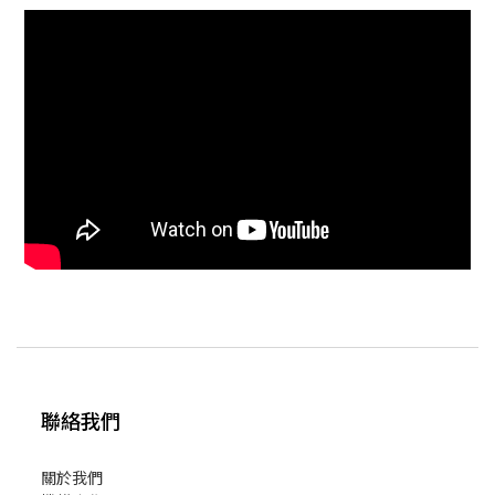
聯絡我們
關於我們