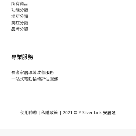
所有商品
功能分類
場所分類
病症分類
品牌分類
專業服務
長者家居環境改善服務
一站式電動輪椅評估服務
使用
條款
|
私隱政策
| 2021 © Y Silver Link 安居通