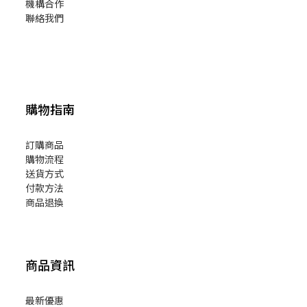
機構合作
聯絡我們
購物指南
訂購商品
購物流程
送貨方式
付款方法
商品退換
商品資訊
最新優惠