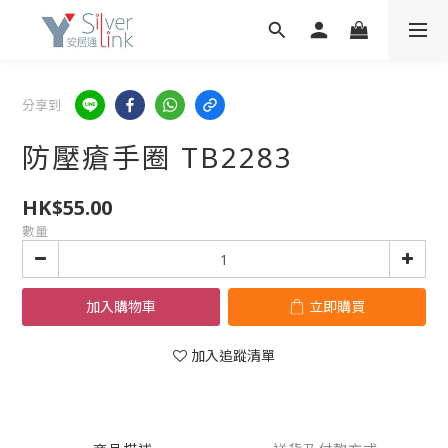
分享到
防壓瘡手圈 TB2283
HK$55.00
數量
加入購物車
立即購買
加入追蹤清單