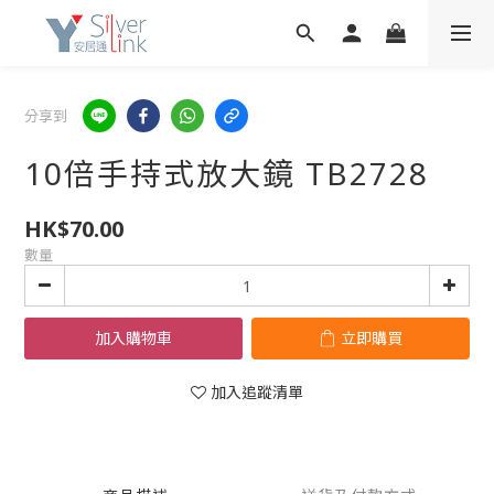
分享到
10倍手持式放大鏡 TB2728
HK$70.00
數量
加入購物車
立即購買
加入追蹤清單