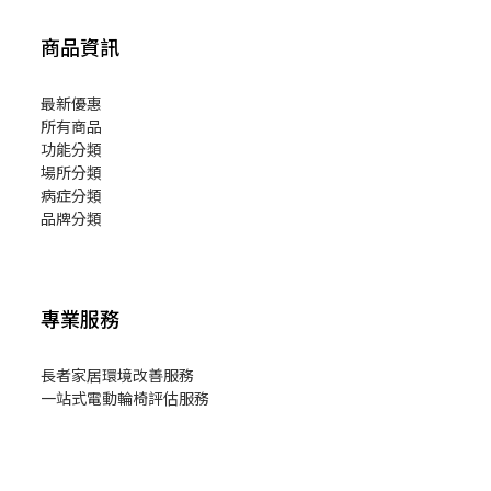
商品資訊
最新優惠
所有商品
功能分類
場所分類
病症分類
品牌分類
專業服務
長者家居環境改善服務
一站式電動輪椅評估服務