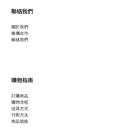
聯絡我們
關於我們
機構合作
聯絡我們
購物指南
訂購商品
購物流程
送貨方式
付款方法
商品退換