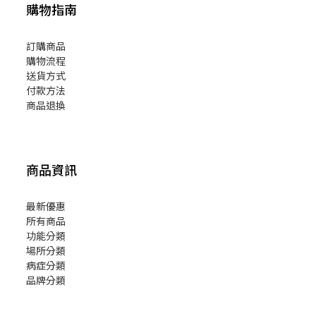
購物指南
訂購商品
購物流程
送貨方式
付款方法
商品退換
商品資訊
最新優惠
所有商品
功能分類
場所分類
病症分類
品牌分類