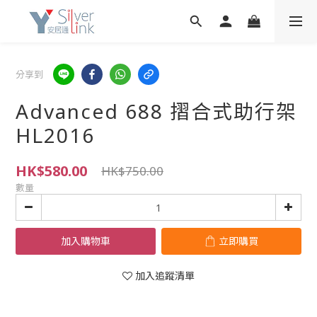
分享到
Advanced 688 摺合式助行架
HL2016
HK$580.00
HK$750.00
數量
加入購物車
立即購買
加入追蹤清單