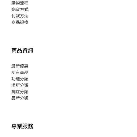
購物流程
送貨方式
付款方法
商品退換
商品資訊
最新優惠
所有商品
功能分類
場所分類
病症分類
品牌分類
專業服務