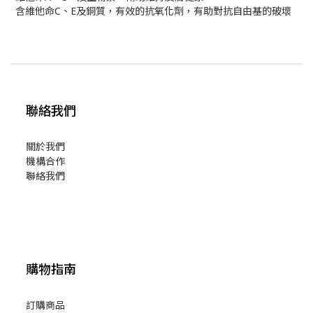
含維他命C、E及銅質，有效的抗氧化劑，有助對抗自由基的破壞
聯絡我們
關於我們
機構合作
聯絡我們
購物指南
訂購商品