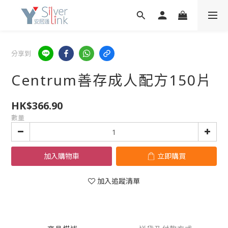
分享到
Centrum善存成人配方150片
HK$366.90
數量
加入購物車
立即購買
加入追蹤清單