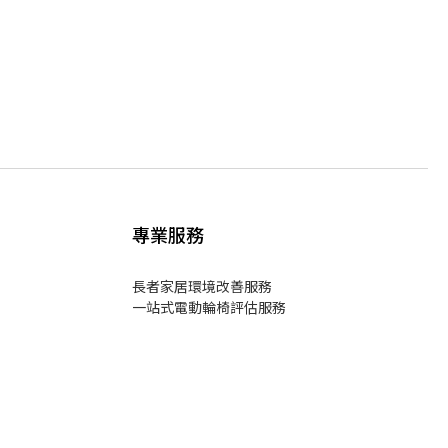
專業服務
長者家居環境改善服務
一站式電動輪椅評估服務