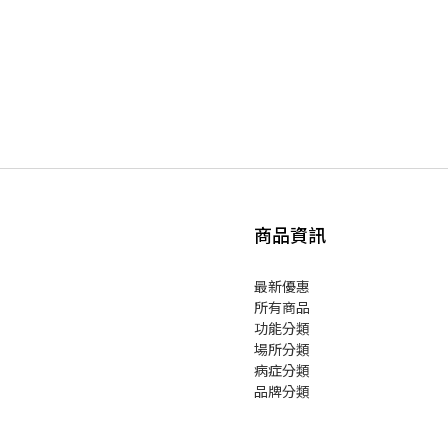
商品資訊
最新優惠
所有商品
功能分類
場所分類
病症分類
品牌分類