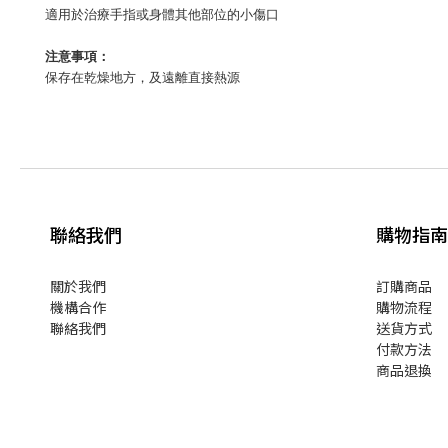
適用於治療手指或身體其他部位的小傷口
注意事項：
保存在乾燥地方，及遠離直接熱源
聯絡我們
購物指南
關於我們
訂購商品
機構合作
購物流程
聯絡我們
送貨方式
付款方法
商品退換