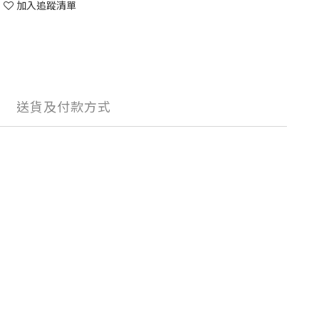
加入追蹤清單
送貨及付款方式