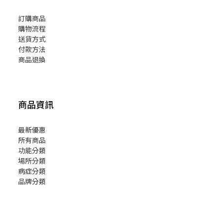
訂購商品
購物流程
送貨方式
付款方法
商品退換
商品資訊
最新優惠
所有商品
功能分類
場所分類
病症分類
品牌分類