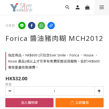
分享到
Forica 醬油豬肉糊 MCH2012
指定商品，HK$600 (只包含Ever Smile、Forica 、House 、
Kissei 產品)或以上才可享有免費家居送貨服務。低於HK$600
會按重量收取運費。
HK$32.00
數量
加入購物車
立即購買