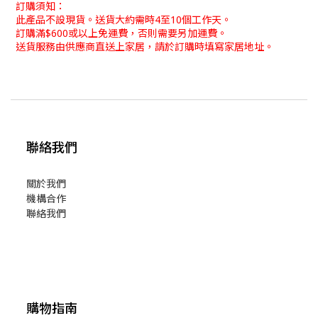
訂購須知：
此產品不設現貨。
送貨大約需時4至10個工作天。
訂購滿$600或以上免運費，否則需要另加運費。
送貨服務由供應商直送上家居，請於訂購時填寫家居地址。
聯絡我們
關於我們
機構合作
聯絡我們
購物指南