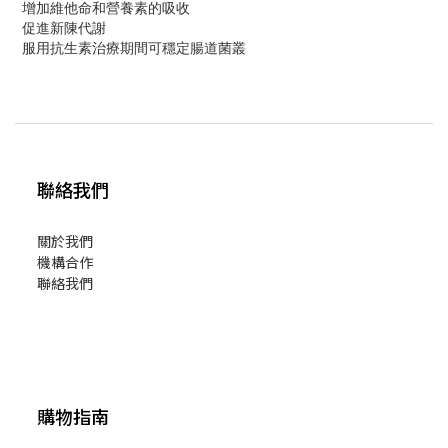
增加維他命和營養素的吸收
促進新陳代謝
服用抗生素治療期間可穩定腸道菌叢
聯絡我們
關於我們
機構合作
聯絡我們
購物指南