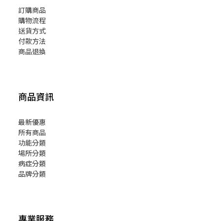
訂購商品
購物流程
送貨方式
付款方法
商品退換
商品資訊
最新優惠
所有商品
功能分類
場所分類
病症分類
品牌分類
專業服務