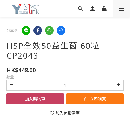
分享到
HSP全效50益生菌 60粒
CP2043
HK$448.00
數量
加入購物車
立即購買
加入追蹤清單