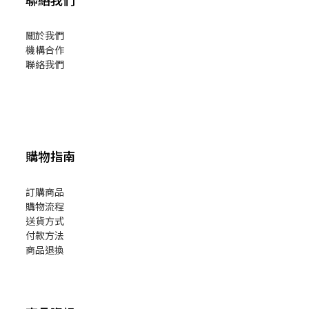
聯絡我們
關於我們
機構合作
聯絡我們
購物指南
訂購商品
購物流程
送貨方式
付款方法
商品退換