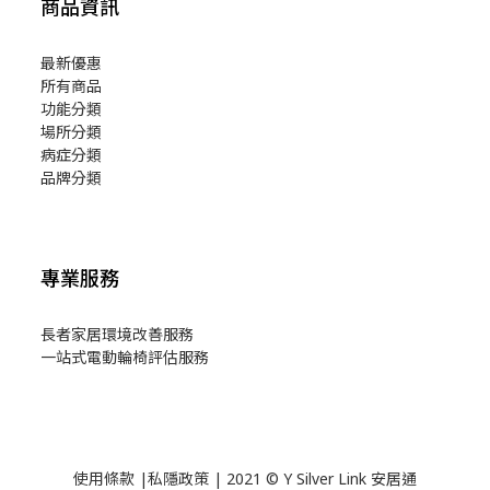
商品資訊
最新優惠
所有商品
功能分類
場所分類
病症分類
品牌分類
專業服務
長者家居環境改善服務
一站式電動輪椅評估服務
使用
條款
|
私隱政策
| 2021 © Y Silver Link 安居通