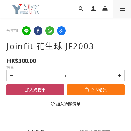
分享到
Joinfit 花生球 JF2003
HK$300.00
數量
加入購物車
立即購買
加入追蹤清單