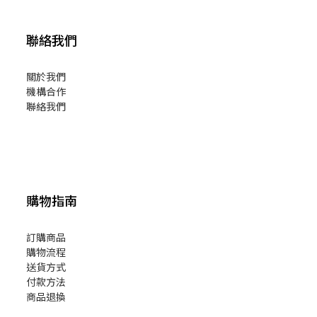
聯絡我們
關於我們
機構合作
聯絡我們
購物指南
訂購商品
購物流程
送貨方式
付款方法
商品退換