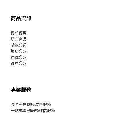
商品資訊
最新優惠
所有商品
功能分類
場所分類
病症分類
品牌分類
專業服務
長者家居環境改善服務
一站式電動輪椅評估服務