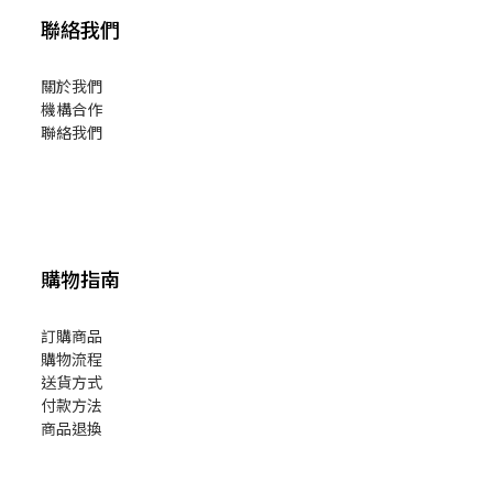
聯絡我們
關於我們
機構合作
聯絡我們
購物指南
訂購商品
購物流程
送貨方式
付款方法
商品退換