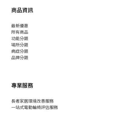
商品資訊
最新優惠
所有商品
功能分類
場所分類
病症分類
品牌分類
專業服務
長者家居環境改善服務
一站式電動輪椅評估服務