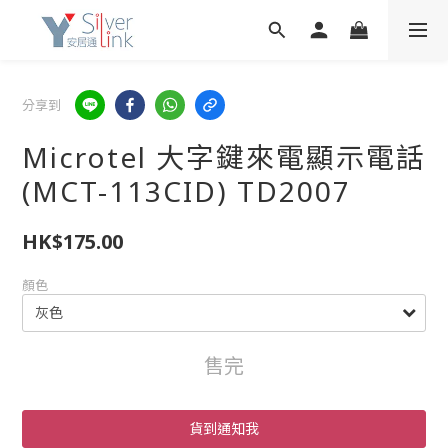
分享到
Microtel 大字鍵來電顯示電話
(MCT-113CID) TD2007
HK$175.00
顏色
售完
貨到通知我