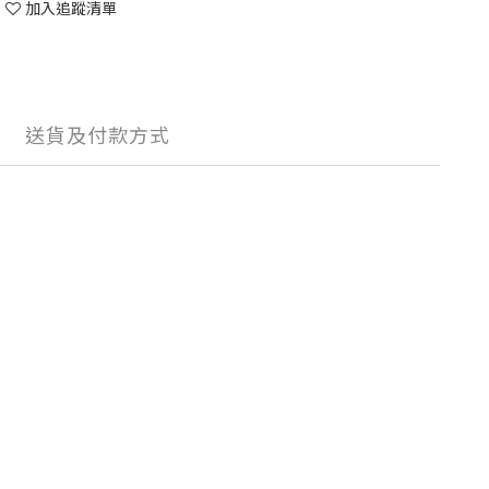
加入追蹤清單
送貨及付款方式