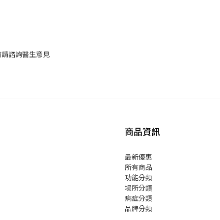
前請諮詢醫生意見
商品資訊
最新優惠
所有商品
功能分類
場所分類
病症分類
品牌分類