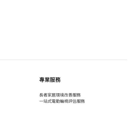
專業服務
長者家居環境改善服務
一站式電動輪椅評估服務