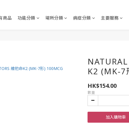
有商品
功能分類
場所分類
病症分類
主要服務
NATURAL
K2 (MK-
HK$154.00
數量
加入購物車