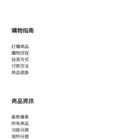
購物指南
訂購商品
購物流程
送貨方式
付款方法
商品退換
商品資訊
最新優惠
所有商品
功能分類
場所分類