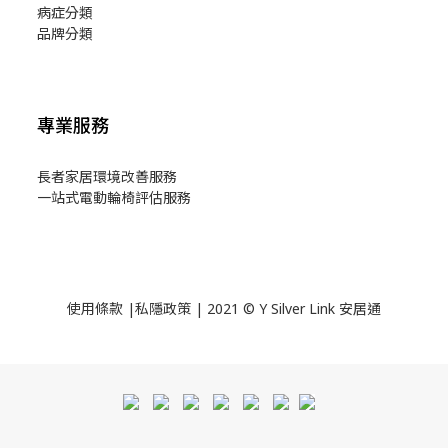
病症分類
品牌分類
專業服務
長者家居環境改善服務
一站式電動輪椅評估服務
使用
條款
|
私隱政策
| 2021 © Y Silver Link 安居通