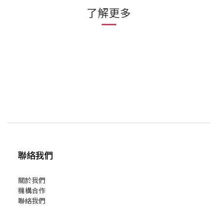
了解更多
聯絡我們
關於我們
機構合作
聯絡我們