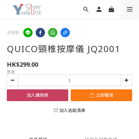
分享到
QUICO頸椎按摩儀 JQ2001
HK$299.00
數量
加入購物車
立即購買
加入追蹤清單