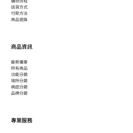
購物流程
送貨方式
付款方法
商品退換
商品資訊
最新優惠
所有商品
功能分類
場所分類
病症分類
品牌分類
專業服務