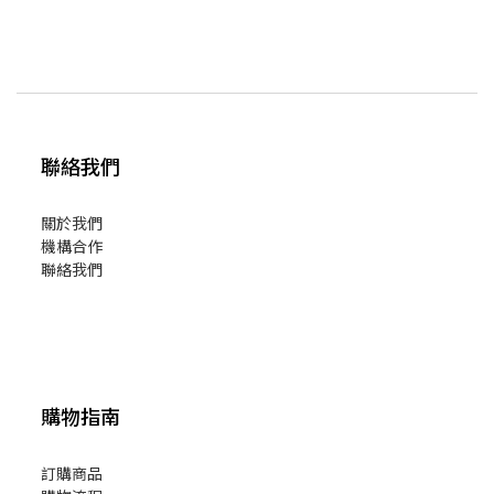
聯絡我們
關於我們
機構合作
聯絡我們
購物指南
訂購商品