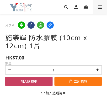
分享到
施樂輝 防水膠膜 (10cm x
12cm) 1片
HK$7.00
數量
加入購物車
立即購買
加入追蹤清單