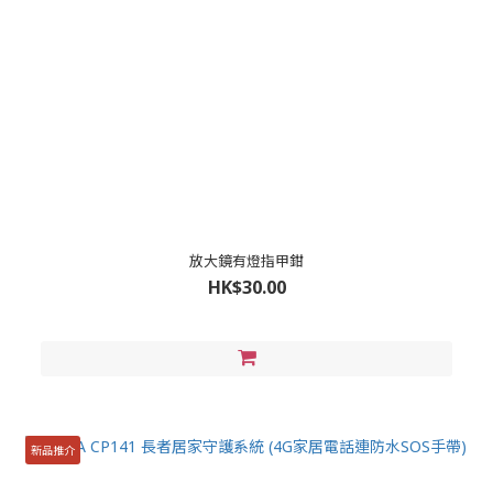
放大鏡有燈指甲鉗
HK$30.00
新品推介