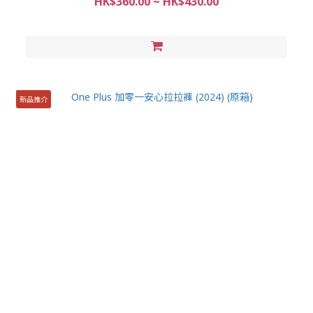
HK$360.00 ~ HK$430.00
新品推介