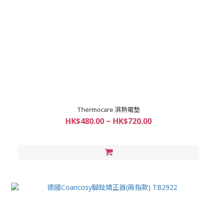
Thermocare 濕熱電墊
HK$480.00 ~ HK$720.00