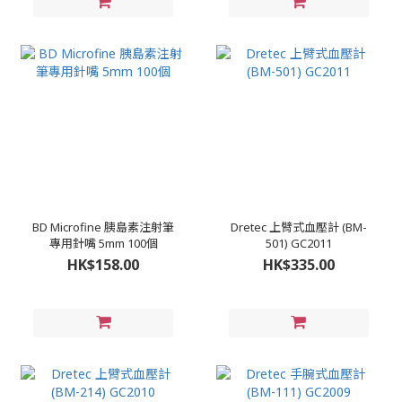
BD Microfine 胰島素注射筆
Dretec 上臂式血壓計 (BM-
專用針嘴 5mm 100個
501) GC2011
HK$158.00
HK$335.00