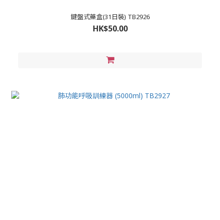
鍵盤式藥盒(31日裝) TB2926
HK$50.00