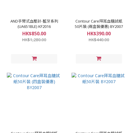
AND手臂式血壓計-藍牙系列
Contour Care拜耳血糖試紙
(UA651BLE) KF2016
50片裝 (兩盒裝優惠) BY2007
HK$850.00
HK$390.00
HK$1,280.00
HK$440.00