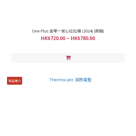
One Plus 加零一安心拉拉褲 (2024) (原箱)
HK$720.00 ~ HK$780.00
新品推介