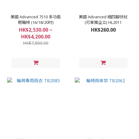
美國 Advanced 7510 多功能
美國 Advanced 細四腳拐杖
輕輪椅 (16/18/20吋)
(可單獨企立) HL2011
HK$2,530.00 ~
HK$260.00
HK$4,200.00
HK$7,800.00