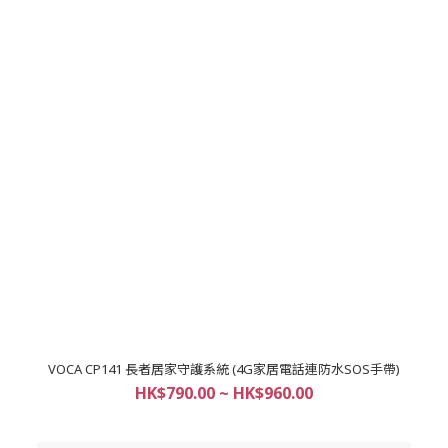
VOCA CP141 長者居家守護系統 (4G家居電話連防水SOS手帶)
HK$790.00 ~ HK$960.00