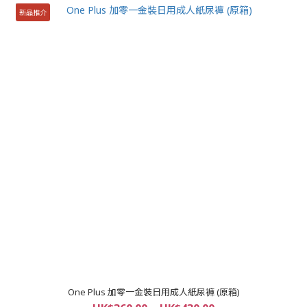
新品推介
One Plus 加零一金裝日用成人紙尿褲 (原箱)