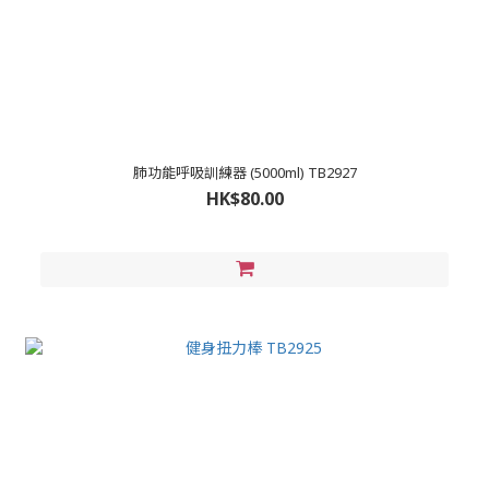
肺功能呼吸訓練器 (5000ml) TB2927
HK$80.00