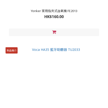
Yonker 家用指夾式血氧機 FE2013
HK$160.00
新品推介