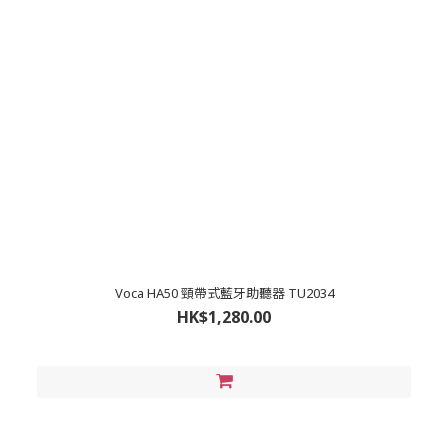
Voca HA50 頸帶式藍牙助聽器 TU2034
HK$1,280.00