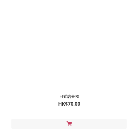
日式磨藥器
HK$70.00