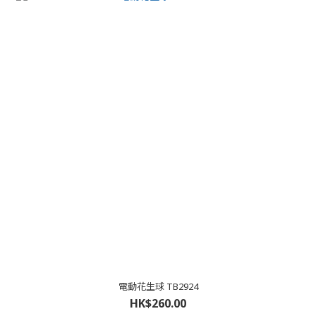
電動花生球 TB2924
HK$260.00