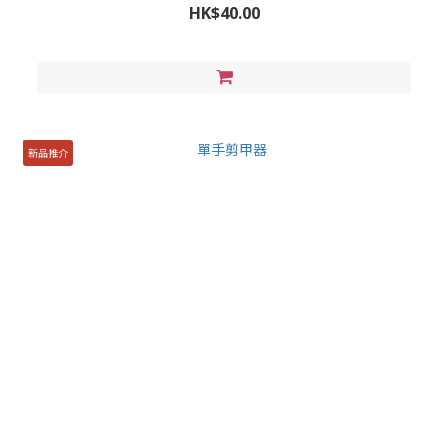
HK$40.00
新品推介