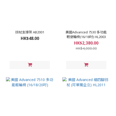
拐杖支撐架 AB2001
美國Advanced 7530 多功能
輕便輪椅(16/18吋) HL2003
HK$48.00
HK$2,380.00
HK$4,000.00