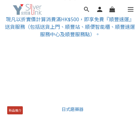
現凡以折實價計算消費滿HK$500，即享免費『順豐速運』
送貨服務（包括送貨上門、順豐站、順便智能櫃、順豐速運
服務中心及順豐服務點）。
新品推介