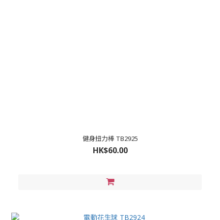
健身扭力棒 TB2925
HK$60.00