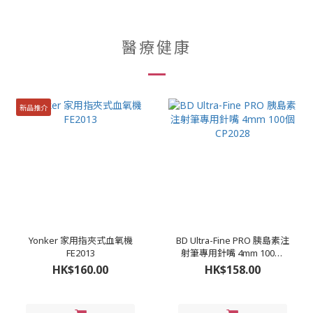
醫療健康
新品推介
Yonker 家用指夾式血氧機
BD Ultra-Fine PRO 胰島素注
FE2013
射筆專用針嘴 4mm 100個
CP2028
HK$160.00
HK$158.00