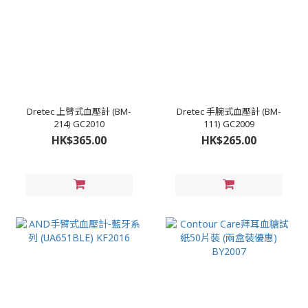
Dretec 上臂式血壓計 (BM-
Dretec 手腕式血壓計 (BM-
214) GC2010
111) GC2009
HK$365.00
HK$265.00