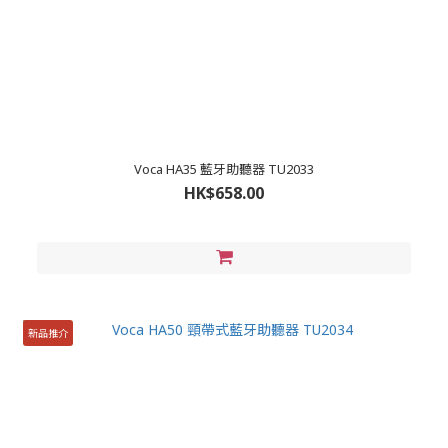
Voca HA35 藍牙助聽器 TU2033
HK$658.00
新品推介