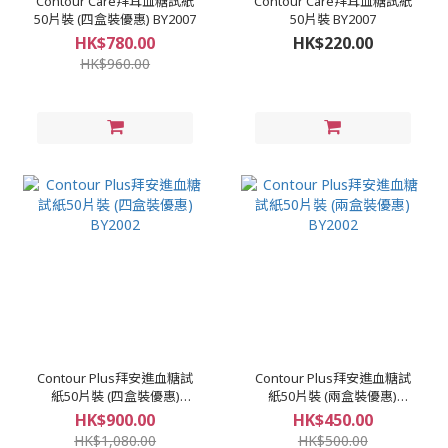
Contour Care拜耳血糖試紙
Contour Care拜耳血糖試紙
50片裝 (四盒裝優惠) BY2007
50片裝 BY2007
HK$780.00
HK$220.00
HK$960.00
Contour Plus拜安進血糖試
Contour Plus拜安進血糖試
紙50片裝 (四盒裝優惠)
紙50片裝 (兩盒裝優惠)
BY2002
BY2002
HK$900.00
HK$450.00
HK$1,080.00
HK$500.00