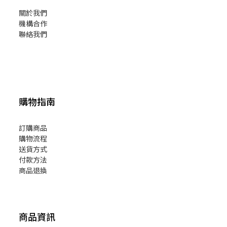
關於我們
機構合作
聯絡我們
購物指南
訂購商品
購物流程
送貨方式
付款方法
商品退換
商品資訊