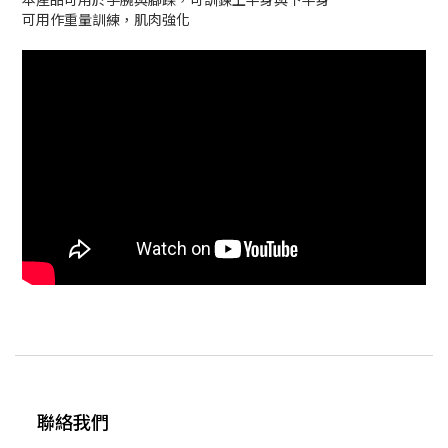
可用作重量訓練，肌肉強化
聯絡我們