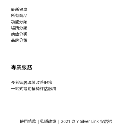
最新優惠
所有商品
功能分類
場所分類
病症分類
品牌分類
專業服務
長者家居環境改善服務
一站式電動輪椅評估服務
使用
條款
|
私隱政策
| 2021 © Y Silver Link 安居通