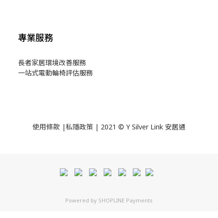
專業服務
長者家居環境改善服務
一站式電動輪椅評估服務
使用
條款
|
私隱政策
| 2021 © Y Silver Link 安居通
Powered by
SHOPLINE Payments