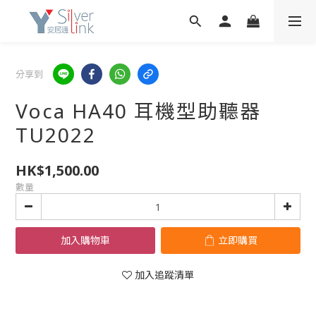
分享到
Voca HA40 耳機型助聽器
TU2022
HK$1,500.00
數量
加入購物車
立即購買
加入追蹤清單