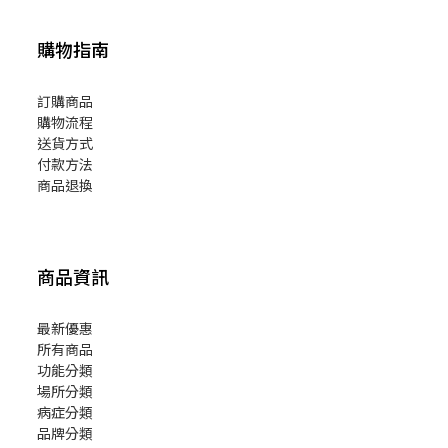
購物指南
訂購商品
購物流程
送貨方式
付款方法
商品退換
商品資訊
最新優惠
所有商品
功能分類
場所分類
病症分類
品牌分類