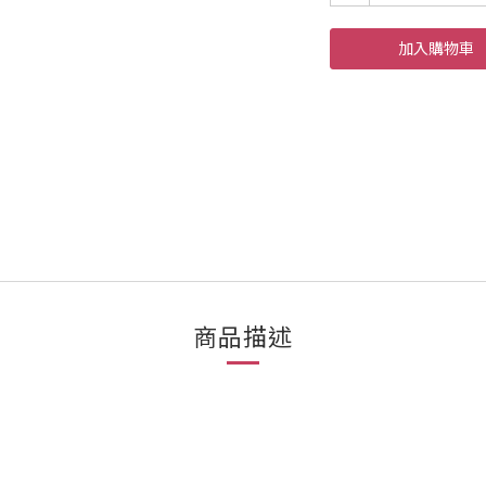
加入購物車
商品描述