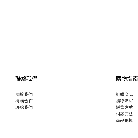
聯絡我們
購物指南
關於我們
訂購商品
機構合作
購物流程
聯絡我們
送貨方式
付款方法
商品退換