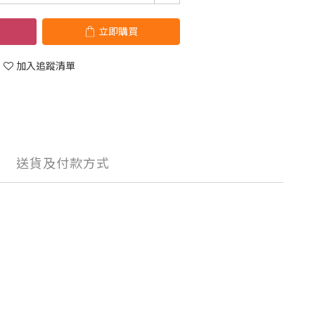
立即購買
加入追蹤清單
送貨及付款方式