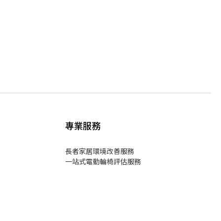
專業服務
長者家居環境改善服務
一站式電動輪椅評估服務