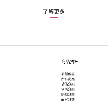
了解更多
商品資訊
最新優惠
所有商品
功能分類
場所分類
病症分類
品牌分類