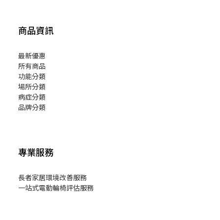
商品資訊
最新優惠
所有商品
功能分類
場所分類
病症分類
品牌分類
專業服務
長者家居環境改善服務
一站式電動輪椅評估服務