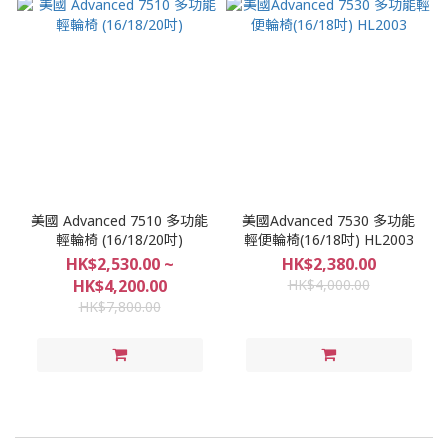
美國 Advanced 7510 多功能
美國Advanced 7530 多功能
輕輪椅 (16/18/20吋)
輕便輪椅(16/18吋) HL2003
HK$2,530.00 ~
HK$2,380.00
HK$4,200.00
HK$4,000.00
HK$7,800.00