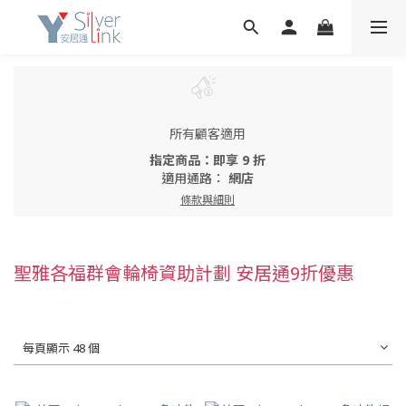
所有顧客適用
指定商品：即享 9 折
適用通路：
網店
條款與細則
聖雅各福群會輪椅資助計劃 安居通9折優惠
每頁顯示 48 個