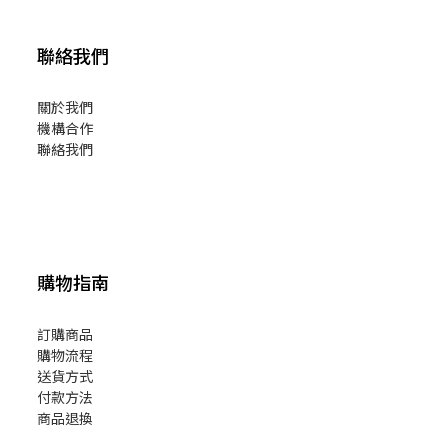
聯絡我們
關於我們
機構合作
聯絡我們
購物指南
訂購商品
購物流程
送貨方式
付款方法
商品退換