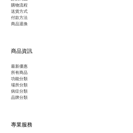
購物流程
送貨方式
付款方法
商品退換
商品資訊
最新優惠
所有商品
功能分類
場所分類
病症分類
品牌分類
專業服務