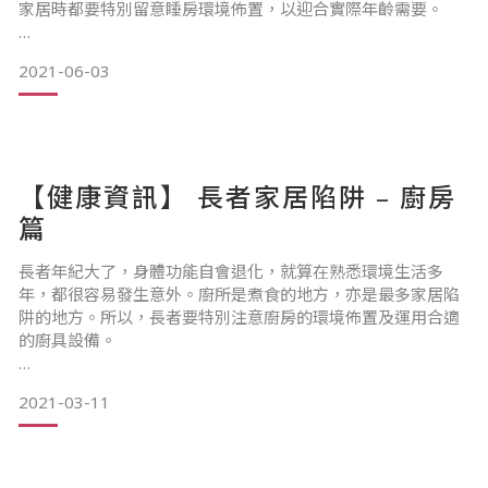
家居時都要特別留意睡房環境佈置，以迎合實際年齡需要。
……………………………………………&hell
2021-06-03
【健康資訊】 長者家居陷阱 – 廚房
篇
長者年紀大了，身體功能自會退化，就算在熟悉環境生活多
年，都很容易發生意外。廚所是煮食的地方，亦是最多家居陷
阱的地方。所以，長者要特別注意廚房的環境佈置及運用合適
的廚具設備。
……………………………………………………&h
2021-03-11