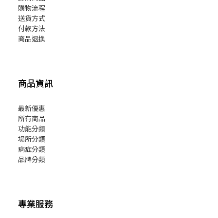
購物流程
送貨方式
付款方法
商品退換
商品資訊
最新優惠
所有商品
功能分類
場所分類
病症分類
品牌分類
專業服務