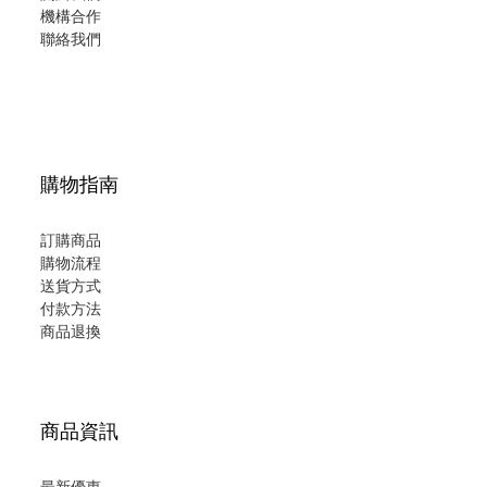
機構合作
聯絡我們
購物指南
訂購商品
購物流程
送貨方式
付款方法
商品退換
商品資訊
最新優惠