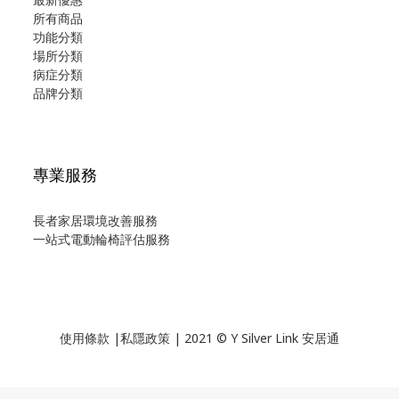
所有商品
功能分類
場所分類
病症分類
品牌分類
專業服務
長者家居環境改善服務
一站式電動輪椅評估服務
使用
條款
|
私隱政策
| 2021 © Y Silver Link 安居通