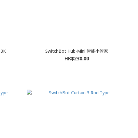
 3K
SwitchBot Hub-Mini 智能小管家
HK$230.00