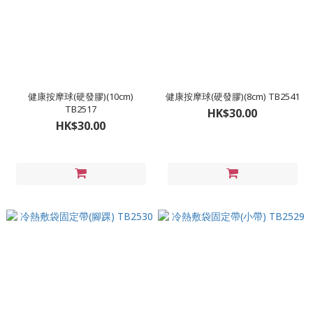
健康按摩球(硬發膠)(10cm)
健康按摩球(硬發膠)(8cm) TB2541
TB2517
HK$30.00
HK$30.00