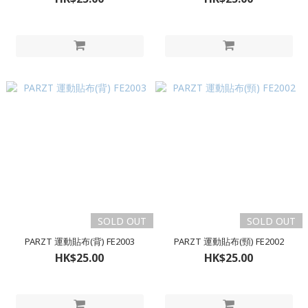
SOLD OUT
SOLD OUT
PARZT 運動貼布(背) FE2003
PARZT 運動貼布(頸) FE2002
HK$25.00
HK$25.00