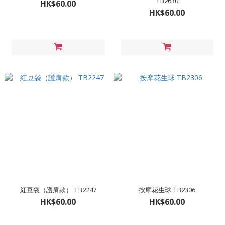
TB2630
HK$60.00
HK$60.00
紅豆袋（護肩款） TB2247
按摩花生球 TB2306
HK$60.00
HK$60.00