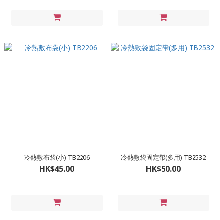
冷熱敷布袋(小) TB2206
冷熱敷袋固定帶(多用) TB2532
HK$45.00
HK$50.00