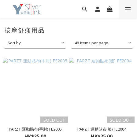
按摩舒痛用品
Sort by
48 Items per page
SOLD OUT
SOLD OUT
PARZT 運動貼布(手肘) FE2005
PARZT 運動貼布(膝) FE2004
HK$25.00
HK$25.00