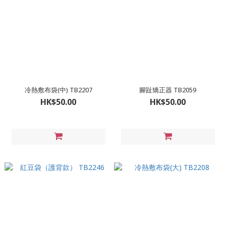
冷熱敷布袋(中) TB2207
腳趾矯正器 TB2059
HK$50.00
HK$50.00