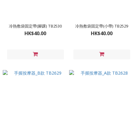
冷熱敷袋固定帶(腳踝) TB2530
冷熱敷袋固定帶(小帶) TB2529
HK$40.00
HK$40.00