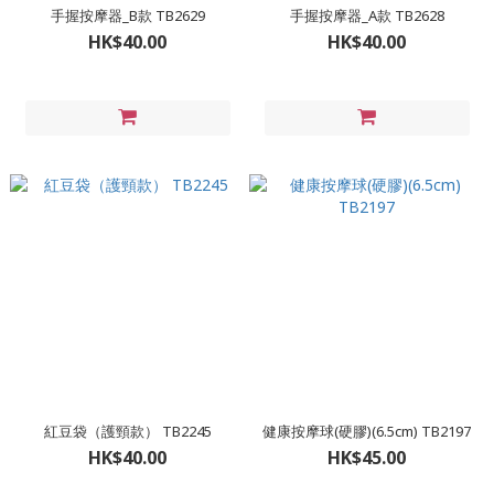
手握按摩器_B款 TB2629
手握按摩器_A款 TB2628
HK$40.00
HK$40.00
紅豆袋（護頸款） TB2245
健康按摩球(硬膠)(6.5cm) TB2197
HK$40.00
HK$45.00