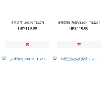
按摩滾筒 (30CM) TB2273
按摩滾筒 (加硬)(33CM) TB2274
HK$110.00
HK$110.00