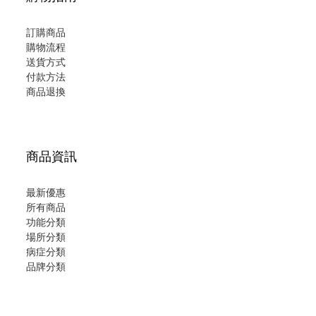
訂購商品
購物流程
送貨方式
付款方法
商品退換
商品資訊
最新優惠
所有商品
功能分類
場所分類
病症分類
品牌分類