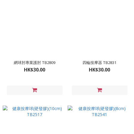
網球肘專業護肘 TB2809
四輪按摩器 TB2831
HK$30.00
HK$30.00