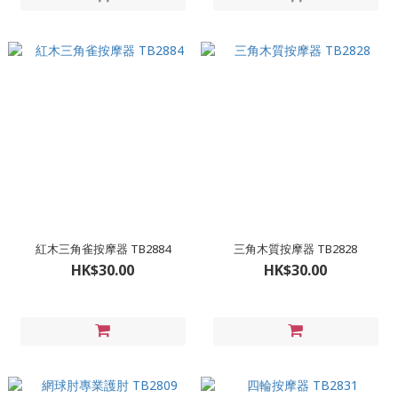
紅木三角雀按摩器 TB2884
三角木質按摩器 TB2828
HK$30.00
HK$30.00