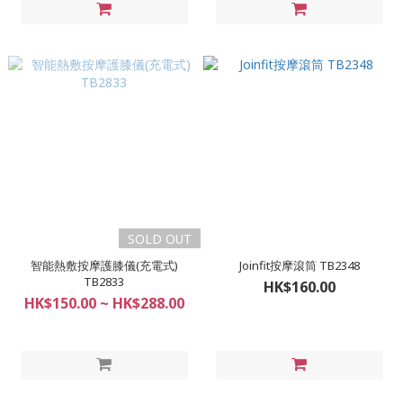
SOLD OUT
智能熱敷按摩護膝儀(充電式)
Joinfit按摩滾筒 TB2348
TB2833
HK$160.00
HK$150.00 ~ HK$288.00