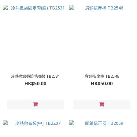
冷熱敷袋固定帶(膝) TB2531
肩頸按摩棒 TB2546
HK$50.00
HK$50.00