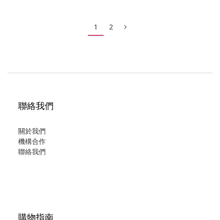
1
2
聯絡我們
關於我們
機構合作
聯絡我們
購物指南