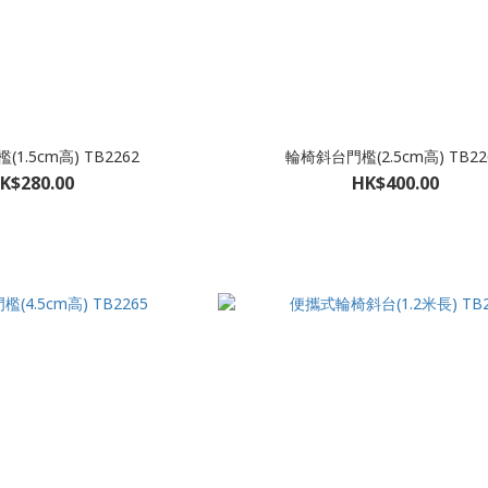
1.5cm高) TB2262
輪椅斜台門檻(2.5cm高) TB22
K$280.00
HK$400.00