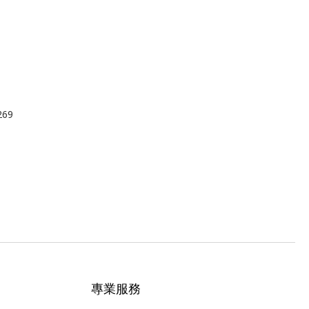
69
專業服務