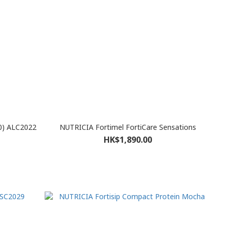
) ALC2022
NUTRICIA Fortimel FortiCare Sensations
HK$1,890.00