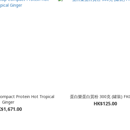
 Protein Hot Tropical
蛋白樂蛋白質粉 300克 (罐裝) FKC
Ginger
HK$125.00
$1,671.00