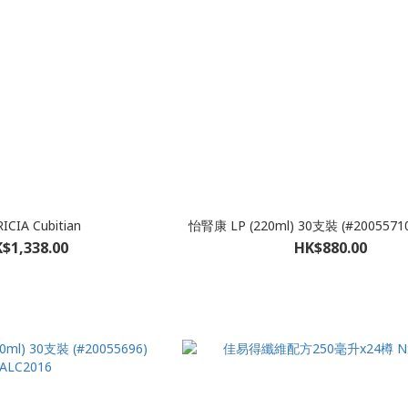
ICIA Cubitian
怡腎康 LP (220ml) 30支裝 (#20055710
$1,338.00
HK$880.00