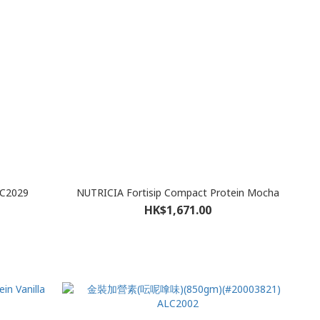
2029
NUTRICIA Fortisip Compact Protein Mocha
HK$1,671.00