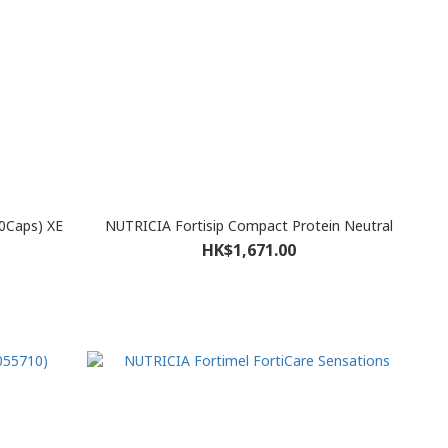
30Caps) XE
NUTRICIA Fortisip Compact Protein Neutral
HK$1,671.00