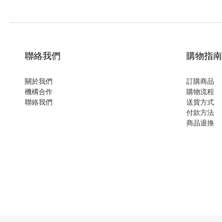
聯絡我們
購物指南
關於我們
訂購商品
機構合作
購物流程
聯絡我們
送貨方式
付款方法
商品退換