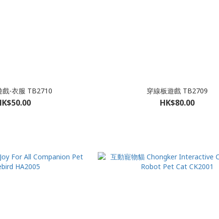
戲-衣服 TB2710
穿線板遊戲 TB2709
HK$50.00
HK$80.00