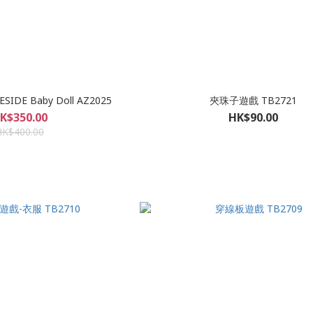
DE Baby Doll AZ2025
夾珠子遊戲 TB2721
K$350.00
HK$90.00
HK$400.00