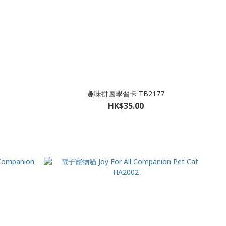
趣味拼圖學習卡 TB2177
HK$35.00