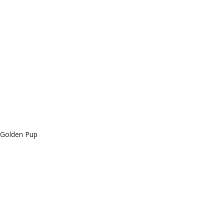
Golden Pup