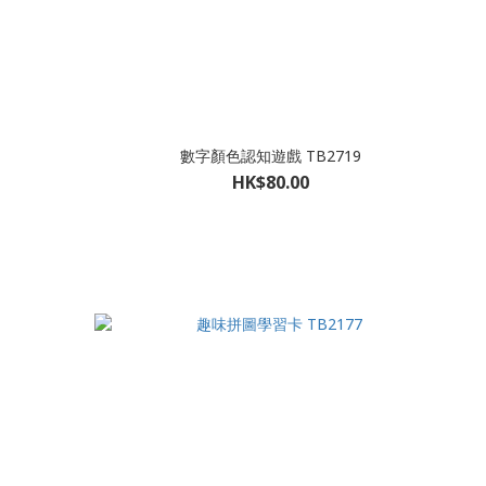
數字顏色認知遊戲 TB2719
HK$80.00