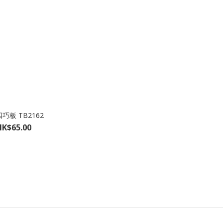
巧板 TB2162
HK$65.00