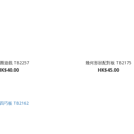
圈遊戲 TB2257
幾何形狀配對板 TB2175
HK$40.00
HK$45.00