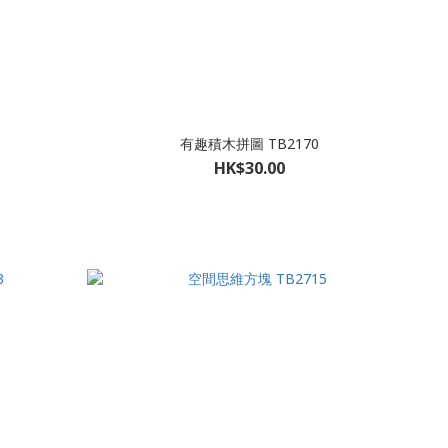
有趣積木拼圖 TB2170
HK$30.00