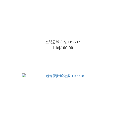
空間思維方塊 TB2715
HK$100.00