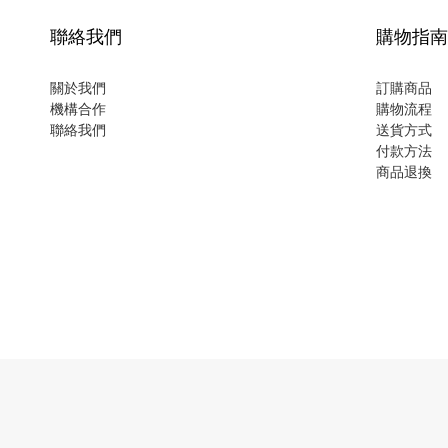
聯絡我們
購物指南
關於我們
訂購商品
機構合作
購物流程
聯絡我們
送貨方式
付款方法
商品退換