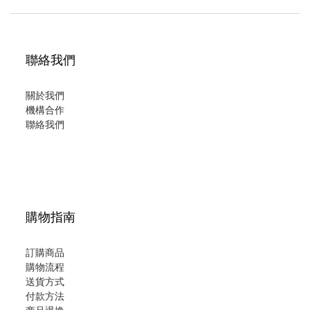
聯絡我們
關於我們
機構合作
聯絡我們
購物指南
訂購商品
購物流程
送貨方式
付款方法