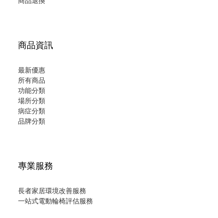
商品退換
商品資訊
最新優惠
所有商品
功能分類
場所分類
病症分類
品牌分類
專業服務
長者家居環境改善服務
一站式電動輪椅評估服務