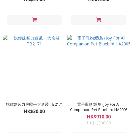
找你妹智力遊戲—大盒裝 TB2171
電子寵物(藍鳥) Joy For All
Companion Pet Bluebird HA2005
HK$30.00
HK$910.00
HK$1,300.00