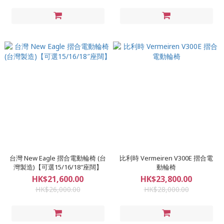
台灣 New Eagle 摺合電動輪椅 (台
比利時 Vermeiren V300E 摺合電
灣製造)【可選15/16/18″座闊】
動輪椅
HK$21,600.00
HK$23,800.00
HK$26,000.00
HK$28,000.00