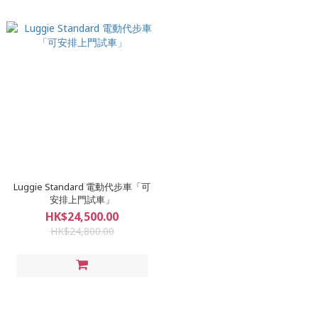
Luggie Standard 電動代步車「可
安排上門試車」
HK$24,500.00
HK$24,800.00