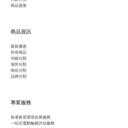
商品退換
商品資訊
最新優惠
所有商品
功能分類
場所分類
病症分類
品牌分類
專業服務
長者家居環境改善服務
一站式電動輪椅評估服務