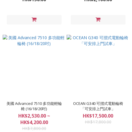
美國 Advanced 7510 多功能輕輪
OCEAN G340 可摺式電動輪椅
椅 (16/18/20吋)
「可安排上門試車」
HK$2,530.00 ~
HK$17,500.00
HK$4,200.00
HK$17,800.00
HK$7,800.00