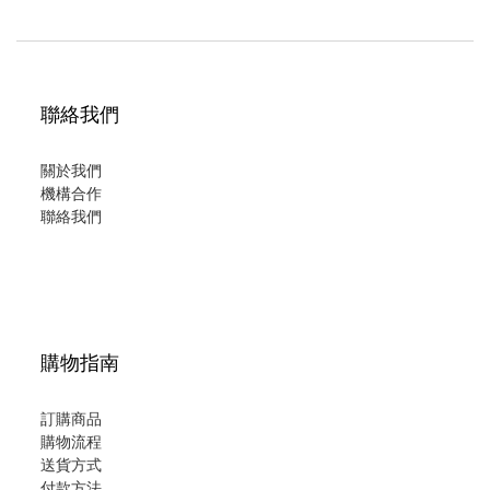
聯絡我們
關於我們
機構合作
聯絡我們
購物指南
訂購商品
購物流程
送貨方式
付款方法