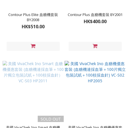
Contour Plus Elite 血糖機套裝
Contour Plus 血糖機套裝 BY2001
BY2008
HK$400.00
HK$510.00
SOLD OUT
美國 VivaChek Ino Smart 血糖機
美國 VivaChek Ino 血糖機優惠套