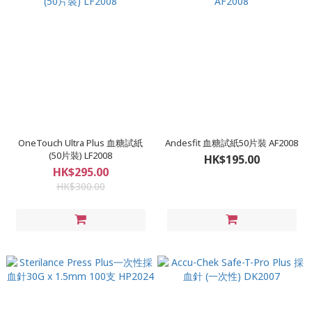
OneTouch Ultra Plus 血糖試紙
Andesfit 血糖試紙50片裝 AF2008
(50片裝) LF2008
HK$195.00
HK$295.00
HK$300.00