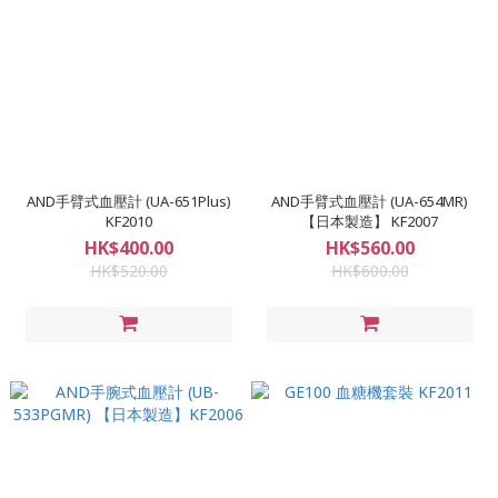
AND手臂式血壓計 (UA-651Plus)
AND手臂式血壓計 (UA-654MR)
KF2010
【日本製造】 KF2007
HK$400.00
HK$560.00
HK$520.00
HK$600.00