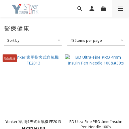
醫療健康
Sort by
48 Items per page
新品推介
Yonker 家用指夾式血氧機 FE2013
BD Ultra-Fine PRO 4mm Insulin
Pen Needle 100's
HK$160.00