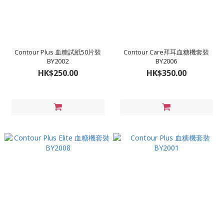
Contour Plus 血糖試紙50片裝
Contour Care拜耳血糖機套裝
BY2002
BY2006
HK$250.00
HK$350.00