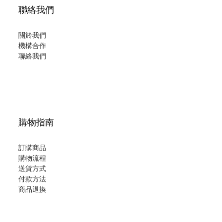
聯絡我們
關於我們
機構合作
聯絡我們
購物指南
訂購商品
購物流程
送貨方式
付款方法
商品退換