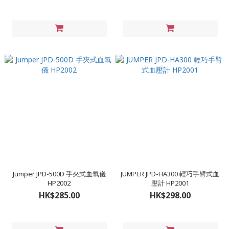
Jumper JPD-500D 手夾式血氧儀
JUMPER JPD-HA300 輕巧手臂式血
HP2002
壓計 HP2001
HK$285.00
HK$298.00