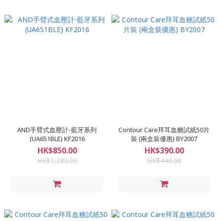
AND手臂式血壓計-藍牙系列
Contour Care拜耳血糖試紙50片
(UA651BLE) KF2016
裝 (兩盒裝優惠) BY2007
HK$850.00
HK$390.00
HK$1,280.00
HK$440.00