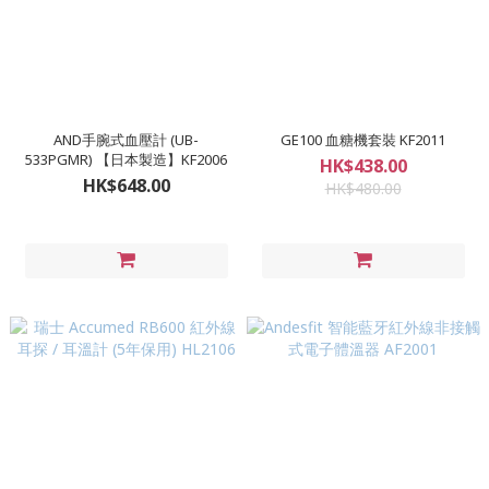
AND手腕式血壓計 (UB-
GE100 血糖機套裝 KF2011
533PGMR) 【日本製造】KF2006
HK$438.00
HK$648.00
HK$480.00