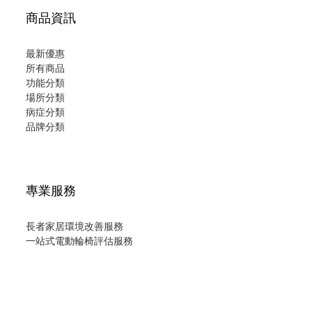
商品資訊
最新優惠
所有商品
功能分類
場所分類
病症分類
品牌分類
專業服務
長者家居環境改善服務
一站式電動輪椅評估服務