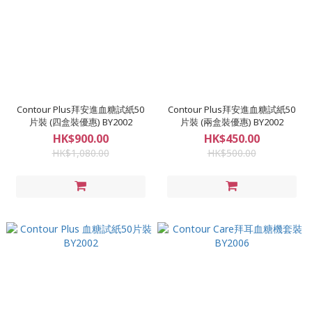
Contour Plus拜安進血糖試紙50
Contour Plus拜安進血糖試紙50
片裝 (四盒裝優惠) BY2002
片裝 (兩盒裝優惠) BY2002
HK$900.00
HK$450.00
HK$1,080.00
HK$500.00