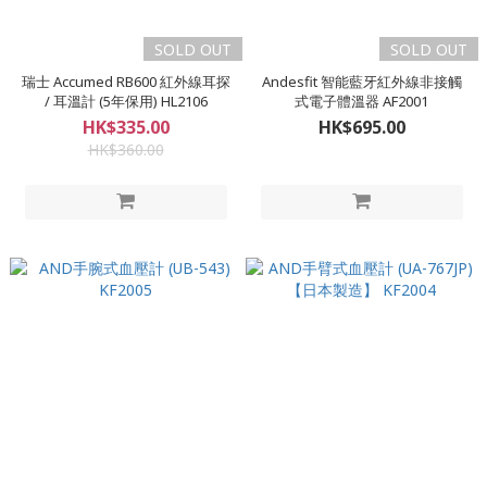
SOLD OUT
SOLD OUT
瑞士 Accumed RB600 紅外線耳探
Andesfit 智能藍牙紅外線非接觸
/ 耳溫計 (5年保用) HL2106
式電子體溫器 AF2001
HK$335.00
HK$695.00
HK$360.00