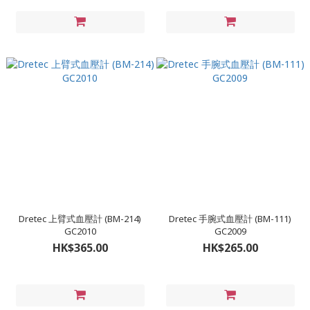
Dretec 上臂式血壓計 (BM-214)
Dretec 手腕式血壓計 (BM-111)
GC2010
GC2009
HK$365.00
HK$265.00