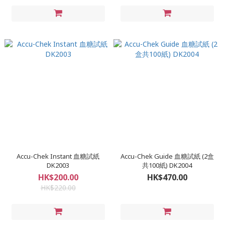
Accu-Chek Instant 血糖試紙
Accu-Chek Guide 血糖試紙 (2盒
DK2003
共100紙) DK2004
HK$200.00
HK$470.00
HK$220.00