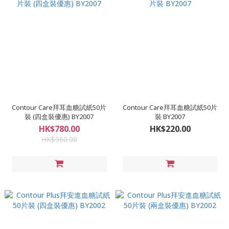
Contour Care拜耳血糖試紙50片
Contour Care拜耳血糖試紙50片
裝 (四盒裝優惠) BY2007
裝 BY2007
HK$780.00
HK$220.00
HK$960.00