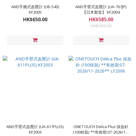
AND手腕式血壓計 (UB-543)
AND手臂式血壓計 (UA-767JP)
KF2005
【日本製造】 KF2004
HK$650.00
HK$585.00
HK$760.00
AND手臂式血壓計 (UA-611PLUS)
ONETOUCH Delica Plus 採血針
KF2003
(100枝裝) **有效期:07-2026/11-