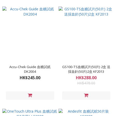
Accu-Chek Guide 血糖試紙
GS100-TS血糖試片(50片) 2盒 送
DK2004
採血針(50片)2盒 KF2013
HK$245.00
HK$288.00
HK$478.00